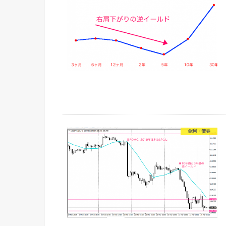
金利・債券