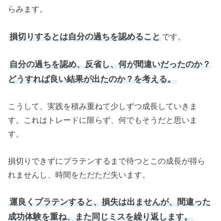
らみます。
損切りするとは自分の過ちを認めること
です。
自分の過ちを認め、反省し、何が間違いだったのか？
どうすれば良い結果が出たのか？を考える。
こうして、実践を積み重ねて少しずつ成長していきま
す。これはトレードに限らず、何でもそうだと思いま
す。
損切りできずにプラテンするまで待つとこの成長が得ら
れませんし、時間をただただ失います。
運良くプラテンすると、損失は出ませんが、間違った
成功体験を重ね、また同じミスを繰り返します。