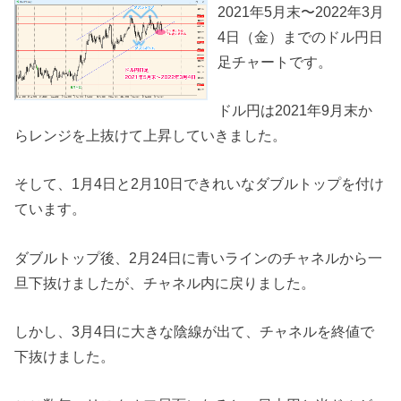
2021年5月末〜2022年3月
4日（金）までのドル円日
足チャートです。
ドル円は2021年9月末か
らレンジを上抜けて上昇していきました。
そして、1月4日と2月10日できれいなダブルトップを付け
ています。
ダブルトップ後、2月24日に青いラインのチャネルから一
旦下抜けましたが、チャネル内に戻りました。
しかし、3月4日に大きな陰線が出て、チャネルを終値で
下抜けました。