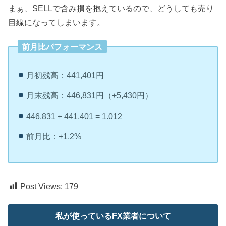
まぁ、SELLで含み損を抱えているので、どうしても売り
目線になってしまいます。
前月比パフォーマンス
月初残高：441,401円
月末残高：446,831円（+5,430円）
446,831 ÷ 441,401 = 1.012
前月比：+1.2%
Post Views:
179
私が使っているFX業者について