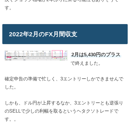
す。
2022年2月のFX月間収支
2月は5,430円のプラス
で終えました。
確定申告の準備で忙しく、3エントリーしかできませんで
した。
しかも、ドル円が上昇するなか、3エントリーとも逆張り
のSELLで少しの利幅を取るというヘタクソトレードで
す。。