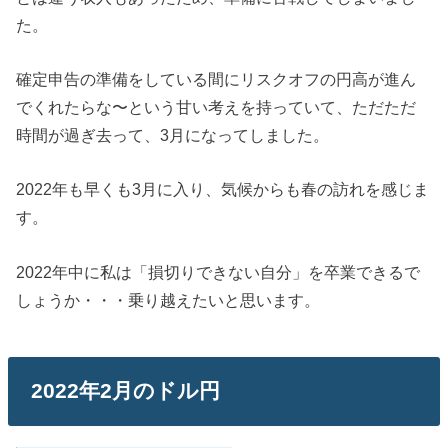
た。
確定申告の準備をしている間にリスクオフの円高が進ん
でくれたらな〜という甘い考えを持っていて、ただただ
時間が過ぎ去って、3月になってしました。
2022年も早くも3月に入り、気候からも春の訪れを感じま
す。
2022年中に私は「損切りできない自分」を卒業できるで
しょうか・・・乗り越えたいと思います。
2022年2月のドル円