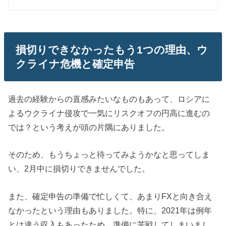
損切りできなかったもう1つの理由、ウ
クライナ危機と確定申告
過去の経験からの直感みたいなものもあって、ロシアに
よるウクライナ侵攻で一気にリスクオフの円高に進むの
では？という考えが頭の片隅にありました。
そのため、もうちょっと待ってみようかなと思ってしま
い、2月中に損切りできませんでした。
また、確定申告の準備で忙しくて、あまりFXと向き合え
なかったという理由もありました。特に、2021年は例年
とは違う収入もあったため、準備に苦戦してしまいまし