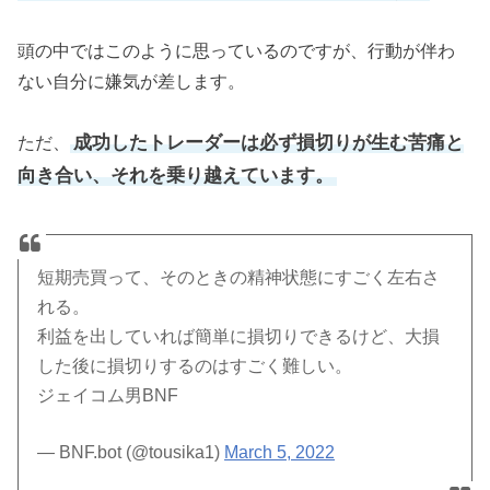
頭の中ではこのように思っているのですが、行動が伴わ
ない自分に嫌気が差します。
成功したトレーダーは必ず損切りが生む苦痛と
ただ、
向き合い、それを乗り越えています。
短期売買って、そのときの精神状態にすごく左右さ
れる。
利益を出していれば簡単に損切りできるけど、大損
した後に損切りするのはすごく難しい。
ジェイコム男BNF
— BNF.bot (@tousika1)
March 5, 2022