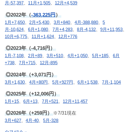
月-57,397
、
11月+1,505
、
12月+4,539
◎2022年（
-363,225円
）
1月+7,650
、
2月+5,430
、
3月+840
、
4月-388,880
、
5
月-10,624
、
6月+1,080
、
7月+4,283
、
8月-4,132
、
9月+11,953
、
10月+6,775
、
11月+1,624
、
12月+776
◎2023年（-4,716円）
1月-7,108
、
2月+89
、
3月+510
、
4月+1,050
、
5月+185
、
6月
+738
、
7月+715
、
12月-895
◎2024年（+3,071円）
3月+1,630
、
4月+80円
、
5月+927円
、
6月+1,538
、
7月-1,104
◎2025年（+12,006円）
1月+15
、
6月+13
、
7月+521
、
12月+11,457
◎2026年（+259円）
※7/31現在
3月+627
、
4月-40
、
5月-328