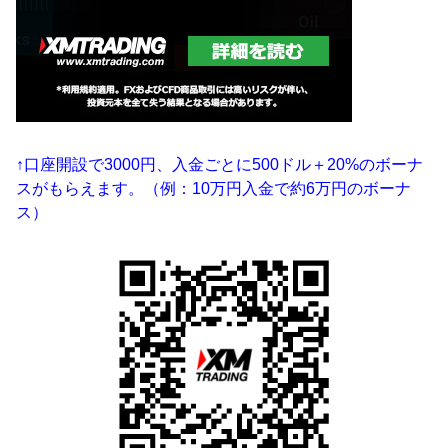
↑口座開設で3000円、入金ごとに500ドル＋20%のボーナ
スがもらえます。（例：10万円入金で約6万円のボーナ
ス）