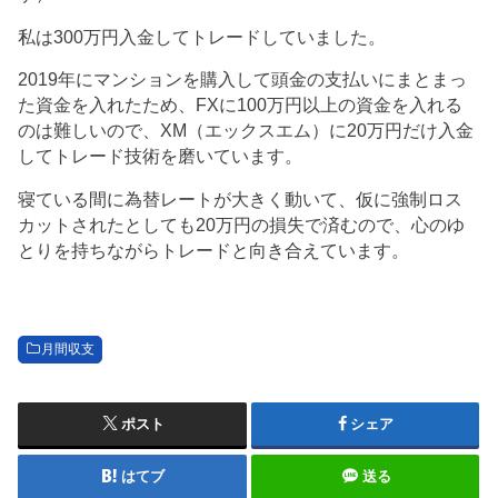
私は300万円入金してトレードしていました。
2019年にマンションを購入して頭金の支払いにまとまっ
た資金を入れたため、FXに100万円以上の資金を入れる
のは難しいので、XM（エックスエム）に20万円だけ入金
してトレード技術を磨いています。
寝ている間に為替レートが大きく動いて、仮に強制ロス
カットされたとしても20万円の損失で済むので、心のゆ
とりを持ちながらトレードと向き合えています。
月間収支
ポスト
シェア
はてブ
送る