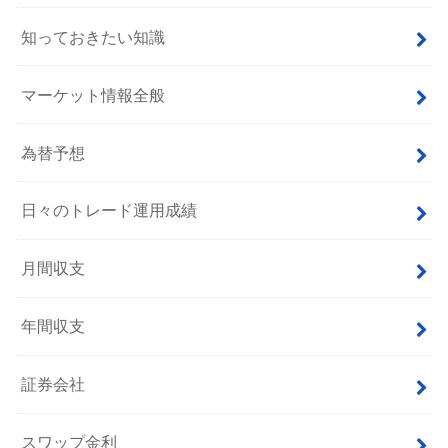
知っておきたい知識
マーケット情報全般
為替予想
日々のトレード運用成績
月間収支
年間収支
証券会社
スワップ金利