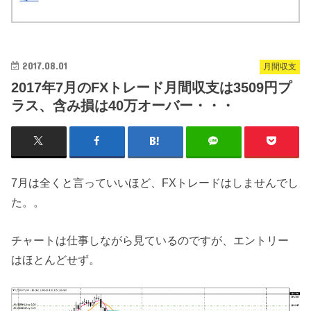
2017.08.01
月間収支
2017年7月のFXトレード月間収支は3509円プ
ラス、含み損は40万オーバー・・・
7月は全くと言っていいほど、FXトレードはしませんでし
た。。
チャートは仕事しながら見ているのですが、エントリー
はほとんどせず。