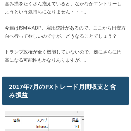
含み損をたくさん抱えていると、なかなかエントリーし
ようという気持ちになりません・・・。
今週はISMやADP、雇用統計があるので、ここから円安方
向へ行って欲しいのですが、どうなることでしょう？
トランプ政権が全く機能していないので、逆にさらに円
高になる可能性もかなりありますが。。
2017年7月のFXトレード月間収支と含
み損益