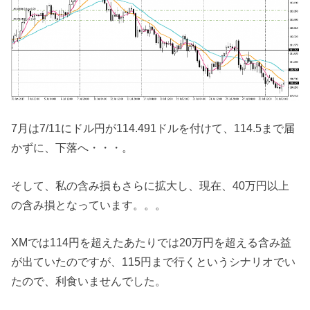
7月は7/11にドル円が114.491ドルを付けて、114.5まで届
かずに、下落へ・・・。
そして、私の含み損もさらに拡大し、現在、40万円以上
の含み損となっています。。。
XMでは114円を超えたあたりでは20万円を超える含み益
が出ていたのですが、115円まで行くというシナリオでい
たので、利食いませんでした。