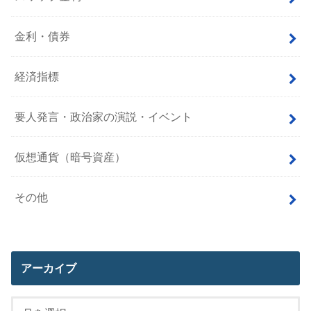
金利・債券
経済指標
要人発言・政治家の演説・イベント
仮想通貨（暗号資産）
その他
アーカイブ