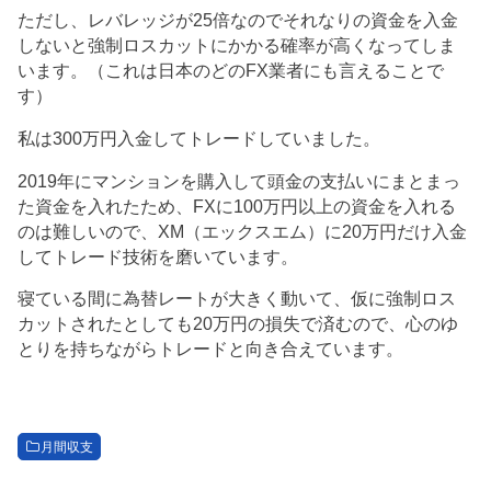
ただし、レバレッジが25倍なのでそれなりの資金を入金
しないと強制ロスカットにかかる確率が高くなってしま
います。（これは日本のどのFX業者にも言えることで
す）
私は300万円入金してトレードしていました。
2019年にマンションを購入して頭金の支払いにまとまっ
た資金を入れたため、FXに100万円以上の資金を入れる
のは難しいので、XM（エックスエム）に20万円だけ入金
してトレード技術を磨いています。
寝ている間に為替レートが大きく動いて、仮に強制ロス
カットされたとしても20万円の損失で済むので、心のゆ
とりを持ちながらトレードと向き合えています。
月間収支