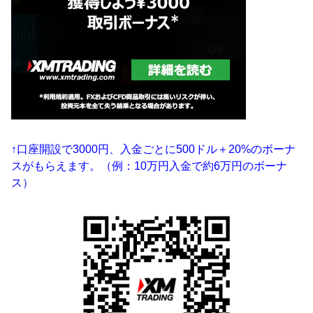
↑口座開設で3000円、入金ごとに500ドル＋20%のボーナ
スがもらえます。（例：10万円入金で約6万円のボーナ
ス）