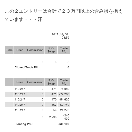
この２エントリーは合計で２３万円以上の含み損を抱え
ています・・・汗