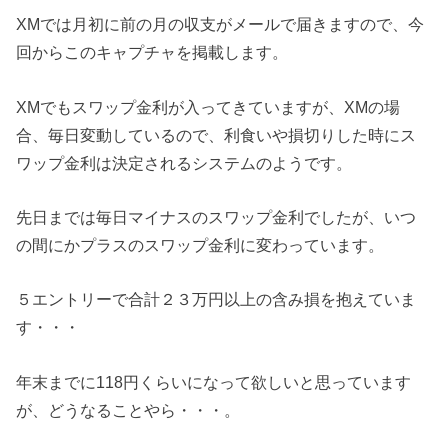
XMでは月初に前の月の収支がメールで届きますので、今
回からこのキャプチャを掲載します。
XMでもスワップ金利が入ってきていますが、XMの場
合、毎日変動しているので、利食いや損切りした時にス
ワップ金利は決定されるシステムのようです。
先日までは毎日マイナスのスワップ金利でしたが、いつ
の間にかプラスのスワップ金利に変わっています。
５エントリーで合計２３万円以上の含み損を抱えていま
す・・・
年末までに118円くらいになって欲しいと思っています
が、どうなることやら・・・。