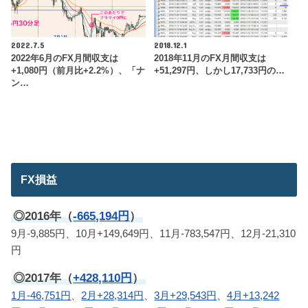
2022.7.5
2018.12.1
2022年6月のFX月間収支は
2018年11月のFX月間収支は
+1,080円（前月比+2.2%）、「ナ
+51,297円、しかし17,733円の…
ン…
FX損益
◎2016年（
-665,194円
）
9月-9,885円、10月+149,649円、11月-783,547円、12月-21,310
円
◎2017年（
+428,110円
）
1月-46,751円
、
2月+28,314円
、
3月+29,543円
、
4月+13,242