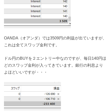
OANDA（オアンダ）では3509円の利益が出ていますが、
これは全てスワップ金利です。
ドル円のBUYを２エントリー中なのですが、毎日140円ほ
どのスワップ金利が入ってきています。銀行の利息より
よほどいいですが・・・