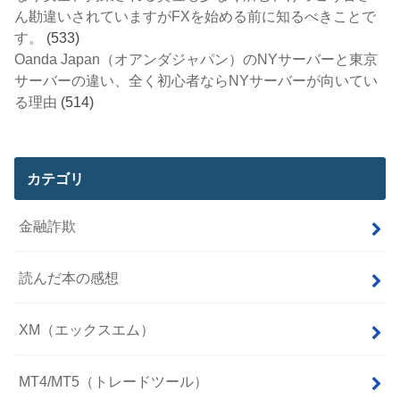
ん勘違いされていますがFXを始める前に知るべきことで
す。
(533)
Oanda Japan（オアンダジャパン）のNYサーバーと東京
サーバーの違い、全く初心者ならNYサーバーが向いてい
る理由
(514)
カテゴリ
金融詐欺
読んだ本の感想
XM（エックスエム）
MT4/MT5（トレードツール）