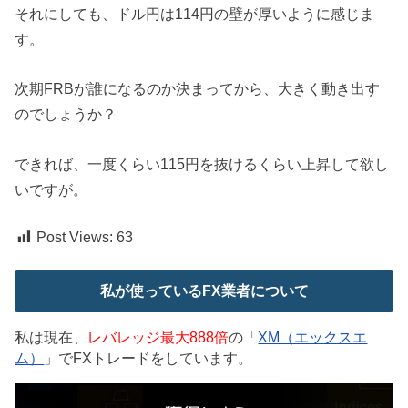
それにしても、ドル円は114円の壁が厚いように感じま
す。
次期FRBが誰になるのか決まってから、大きく動き出す
のでしょうか？
できれば、一度くらい115円を抜けるくらい上昇して欲し
いですが。
Post Views:
63
私が使っているFX業者について
私は現在、
レバレッジ最大888倍
の「
XM（エックスエ
ム）
」でFXトレードをしています。