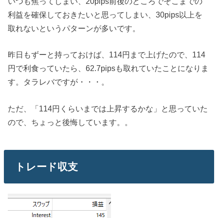
いつも焦ってしまい、20pips前後のところでそこまでの
利益を確保しておきたいと思ってしまい、30pips以上を
取れないというパターンが多いです。
昨日もずーと持っておけば、114円まで上げたので、114
円で利食っていたら、62.7pipsも取れていたことになりま
す。タラレバですが・・・。
ただ、「114円くらいまでは上昇するかな」と思っていた
ので、ちょっと後悔しています。。
トレード収支