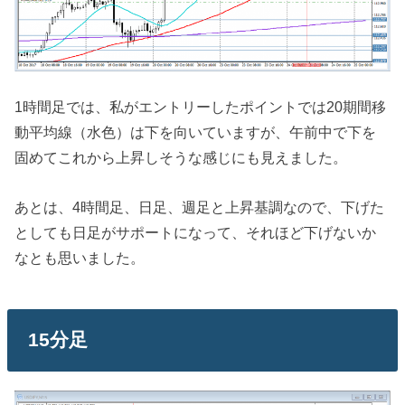
1時間足では、私がエントリーしたポイントでは20期間移
動平均線（水色）は下を向いていますが、午前中で下を
固めてこれから上昇しそうな感じにも見えました。
あとは、4時間足、日足、週足と上昇基調なので、下げた
としても日足がサポートになって、それほど下げないか
なとも思いました。
15分足