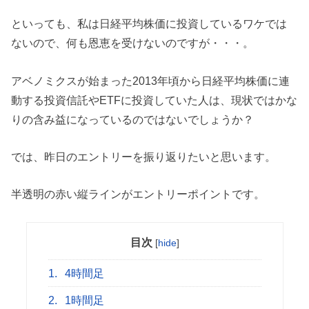
といっても、私は日経平均株価に投資しているワケでは
ないので、何も恩恵を受けないのですが・・・。
アベノミクスが始まった2013年頃から日経平均株価に連
動する投資信託やETFに投資していた人は、現状ではかな
りの含み益になっているのではないでしょうか？
では、昨日のエントリーを振り返りたいと思います。
半透明の赤い縦ラインがエントリーポイントです。
目次
[
hide
]
1.
4時間足
2.
1時間足