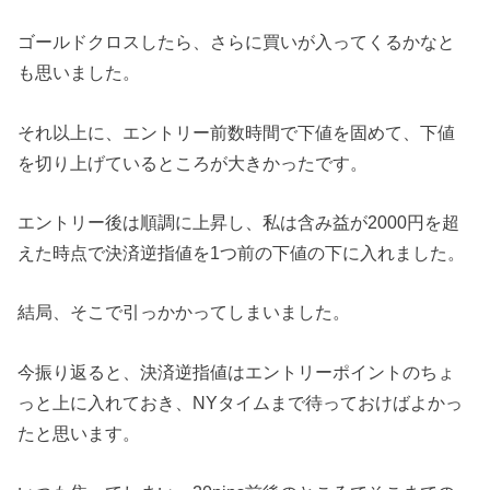
ゴールドクロスしたら、さらに買いが入ってくるかなと
も思いました。
それ以上に、エントリー前数時間で下値を固めて、下値
を切り上げているところが大きかったです。
エントリー後は順調に上昇し、私は含み益が2000円を超
えた時点で決済逆指値を1つ前の下値の下に入れました。
結局、そこで引っかかってしまいました。
今振り返ると、決済逆指値はエントリーポイントのちょ
っと上に入れておき、NYタイムまで待っておけばよかっ
たと思います。