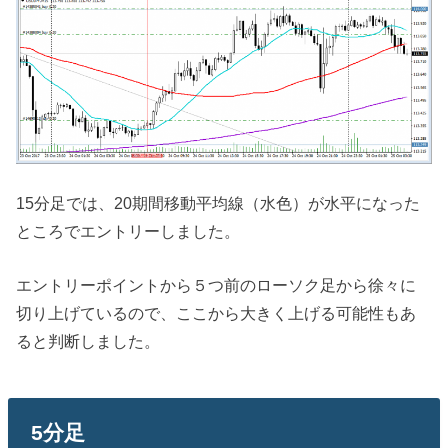
15分足では、20期間移動平均線（水色）が水平になった
ところでエントリーしました。
エントリーポイントから５つ前のローソク足から徐々に
切り上げているので、ここから大きく上げる可能性もあ
ると判断しました。
5分足