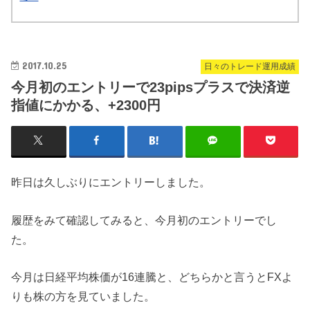
2017.10.25
日々のトレード運用成績
今月初のエントリーで23pipsプラスで決済逆
指値にかかる、+2300円
昨日は久しぶりにエントリーしました。
履歴をみて確認してみると、今月初のエントリーでし
た。
今月は日経平均株価が16連騰と、どちらかと言うとFXよ
りも株の方を見ていました。