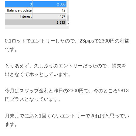
0.1ロットでエントリーしたので、23pipsで2300円の利益
です。
とりあえず、久しぶりのエントリーだったので、損失を
出さなくてホッとしています。
今月はスワップ金利と昨日の2300円で、今のところ5813
円プラスとなっています。
月末までにあと1回くらいエントリーできればと思ってい
ます。