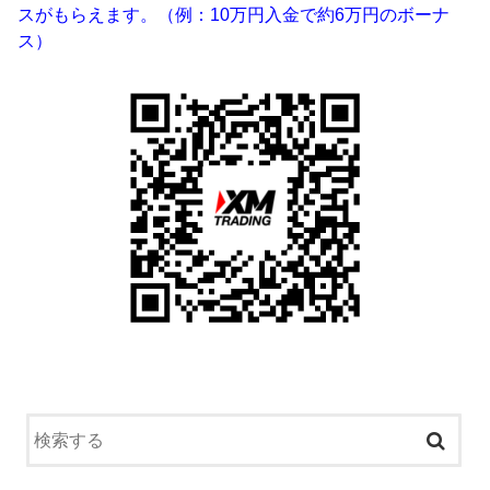
スがもらえます。（例：10万円入金で約6万円のボーナ
ス）