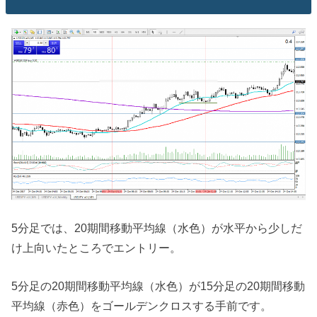
5分足では、20期間移動平均線（水色）が水平から少しだ
け上向いたところでエントリー。
5分足の20期間移動平均線（水色）が15分足の20期間移動
平均線（赤色）をゴールデンクロスする手前です。