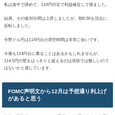
私は途中で諦めて、114円付近で利益確定して寝ました。
結局、その後30分間は上昇しましたが、朝6:30を頂点に
反転しました。
今野ドル円は114円台の滞空時間は非常に短いです。
今後も114円台に乗ることはあるかもしれませんが、
114.5円の壁をはっきりと超えるのは現状では難しいので
はないかと感じています。
FOMC声明文から12月は予想通り利上げ
があると思う