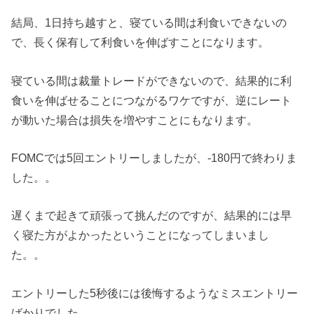
結局、1日持ち越すと、寝ている間は利食いできないの
で、長く保有して利食いを伸ばすことになります。
寝ている間は裁量トレードができないので、結果的に利
食いを伸ばせることにつながるワケですが、逆にレート
が動いた場合は損失を増やすことにもなります。
FOMCでは5回エントリーしましたが、-180円で終わりま
した。。
遅くまで起きて頑張って挑んだのですが、結果的には早
く寝た方がよかったということになってしまいまし
た。。
エントリーした5秒後には後悔するようなミスエントリー
ばかりでした。。