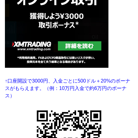
↑口座開設で3000円、入金ごとに500ドル＋20%のボーナ
スがもらえます。（例：10万円入金で約6万円のボーナ
ス）