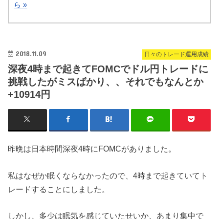
ら »
2018.11.09
日々のトレード運用成績
深夜4時まで起きてFOMCでドル円トレードに
挑戦したがミスばかり、、それでもなんとか
+10914円
昨晩は日本時間深夜4時にFOMCがありました。
私はなぜか眠くならなかったので、4時まで起きていてト
レードすることにしました。
しかし、多少は眠気を感じていたせいか、あまり集中で