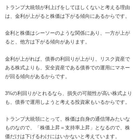
トランプ大統領が利上げをしてほしくないと考える理由
は、金利が上がると株価は下がる傾向にあるからです。
金利と株価はシーソーのような関係にあり、一方が上が
ると、他方は下がる傾向があります。
金利が上がれば、債券の利回りが上がり、リスク資産で
ある株式よりも、安全資産である債券での運用にマネー
が回る傾向があるからです。
3%の利回りがとれるなら、損失の可能性が高い株式より
も、債券で運用しようと考える投資家もいるからです。
トランプ大統領にとって、株価は自身の通信簿みたいな
ものなので、「株価上昇＝支持率上昇」となるので、株
価だけは下げるわけにはいかないと考えています。