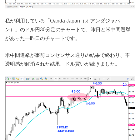
私が利用している「Oanda Japan（オアンダジャパ
ン）」のドル円30分足のチャートで、昨日と米中間選挙
があった一昨日のチャートです。
米中間選挙が事前コンセンサス通りの結果で終わり、不
透明感が解消された結果、ドル買いが続きました。