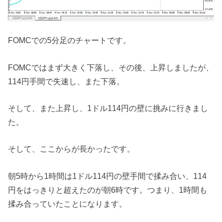
FOMCでの5分足のチャートです。
FOMCではまず大きく下落し、その後、上昇しましたが、
114円手間で失速し、また下落。
そして、また上昇し、1ドル114円の壁に挑みに行きまし
た。
そして、ここからが長かったです。
朝5時から1時間は1ドル114円の壁手間で揉み合い、114
円をはっきりと超えたのが朝6時です。つまり、1時間も
揉み合っていたことになります。