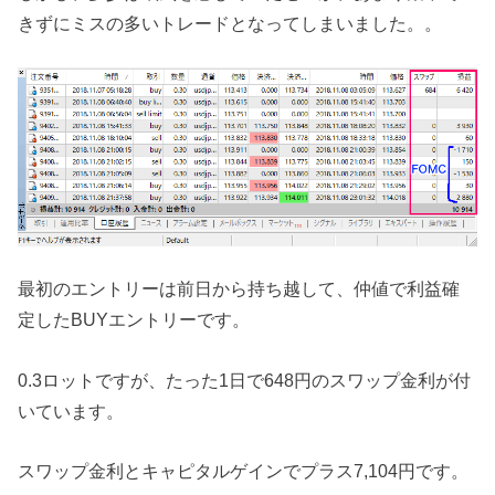
きずにミスの多いトレードとなってしまいました。。
最初のエントリーは前日から持ち越して、仲値で利益確
定したBUYエントリーです。
0.3ロットですが、たった1日で648円のスワップ金利が付
いています。
スワップ金利とキャピタルゲインでプラス7,104円です。