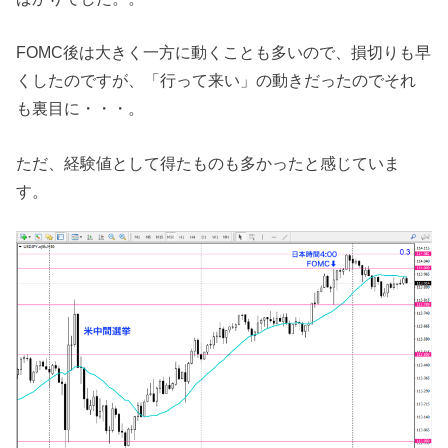
FOMC後は大きく一方に動くことも多いので、損切りも早
くしたのですが、「行って来い」の動きだったのでそれ
も裏目に・・・。
ただ、経験値として得たものも多かったと感じていま
す。