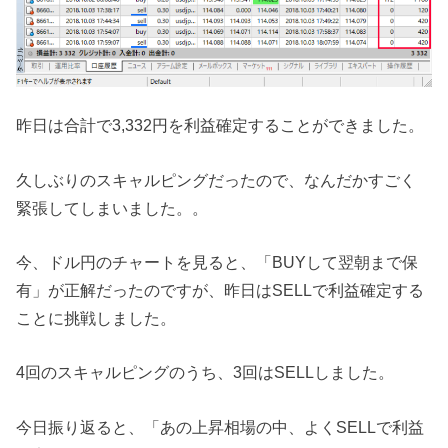
昨日は合計で3,332円を利益確定することができました。
久しぶりのスキャルピングだったので、なんだかすごく
緊張してしまいました。。
今、ドル円のチャートを見ると、「BUYして翌朝まで保
有」が正解だったのですが、昨日はSELLで利益確定する
ことに挑戦しました。
4回のスキャルピングのうち、3回はSELLしました。
今日振り返ると、「あの上昇相場の中、よくSELLで利益