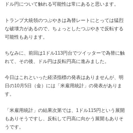
ドル円について触れる可能性は常にあると思います。
トランプ大統領のつぶやきは為替レートにとっては猛烈
な破壊力があるので、ちょっとしたつぶやきで反転する
可能性もあります。
ちなみに、前回は1ドル113円台でツイッターで為替に触
れて、その後、ドル円は反転円高に進みました。
今日はこれといった経済指標の発表はありませんが、明
日の10月5日（金）には「米雇用統計」の発表がありま
す。
「米雇用統計」の結果次第では、1ドル115円という展開
もありそうですし、反転して円高に向かう展開もありそ
うです。