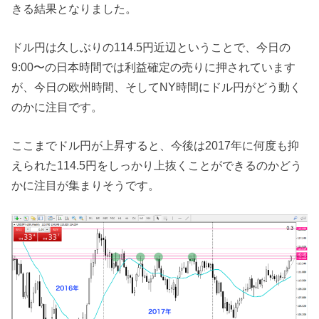
きる結果となりました。
ドル円は久しぶりの114.5円近辺ということで、今日の
9:00〜の日本時間では利益確定の売りに押されています
が、今日の欧州時間、そしてNY時間にドル円がどう動く
のかに注目です。
ここまでドル円が上昇すると、今後は2017年に何度も抑
えられた114.5円をしっかり上抜くことができるのかどう
かに注目が集まりそうです。