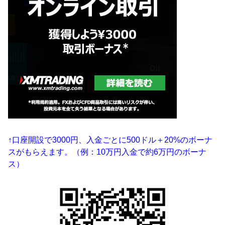
↑口座開設で3000円、入金ごとに500ドル＋20%のボーナ
スがもらえます。（例：10万円入金で約6万円のボーナ
ス）