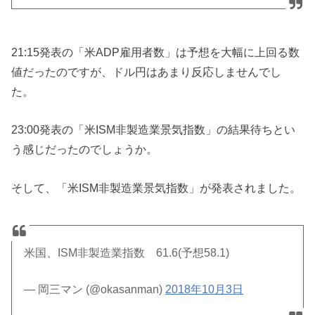
21:15発表の「米ADP雇用者数」は予想を大幅に上回る数
値だったのですが、ドル円はあまり反応しませんでし
た。
23:00発表の「米ISM非製造業景気指数」の結果待ちとい
う感じだったのでしょうか。
そして、「米ISM非製造業景気指数」が発表されました。
米国、ISM非製造業指数 61.6(予想58.1)
— 岡三マン (@okasanman)
2018年10月3日