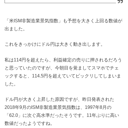
「米ISM非製造業景気指数」も予想を大きく上回る数値が
出ました。
これをきっかけにドル円は大きく動き出します。
私は114円を超えたら、利益確定の売りに押されるだろう
と思っていたのですが、今朝目を覚ましてスマホでチェ
ックすると、114.5円を超えていてビックリしてしまいま
した。
ドル円が大きく上昇した原因ですが、昨日発表された
2018年9月のISM非製造業景気指数は、1997年8月の
「62.0」に次ぐ高水準だったそうです。11年ぶりに高い
数値だったようですね。