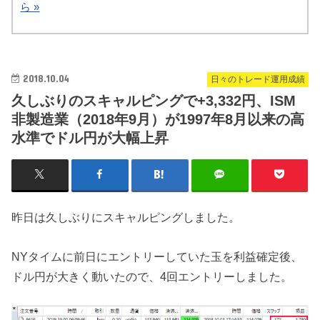
ら »
2018.10.04
日々のトレード運用成績
久しぶりのスキャルピングで+3,332円、ISM
非製造業（2018年9月）が1997年8月以来の高
水準でドル円が大幅上昇
昨日は久しぶりにスキャルピングしました。
NYタイムに前日にエントリーしていた玉を利益確定後、
ドル円が大きく動いたので、4回エントリーしました。