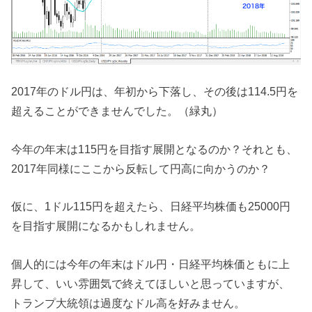
2017年のドル円は、年初から下落し、その後は114.5円を
超えることができませんでした。（緑丸）
今年の年末は115円を目指す展開となるのか？それとも、
2017年同様にここから反転して円高に向かうのか？
仮に、1ドル115円を超えたら、日経平均株価も25000円
を目指す展開になるかもしれません。
個人的には今年の年末はドル円・日経平均株価ともに上
昇して、いい雰囲気で終えてほしいと思っていますが、
トランプ大統領は過度なドル高を好みません。